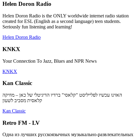
Helen Doron Radio
Helen Doron Radio is the ONLY worldwide internet radio station
created for ESL (English as a second language) teen students.
Seriously fun listening and learning!
Helen Doron Radio
KNKX
Your Connection To Jazz, Blues and NPR News
KNKX
Kan Classic
האזינו עכשיו לפלייליסט "קלאסי" ברדיו הדיגיטלי של כאן – מוזיקה
קלאסית מסביב לשעון
Kan Classic
Retro FM - LV
Одна из лучших русскоязычных музыкально-развлекательных