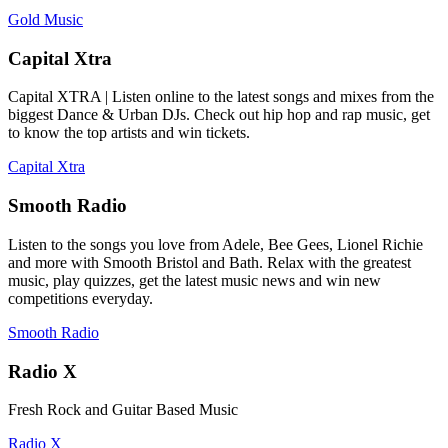
Gold Music
Capital Xtra
Capital XTRA | Listen online to the latest songs and mixes from the
biggest Dance & Urban DJs. Check out hip hop and rap music, get
to know the top artists and win tickets.
Capital Xtra
Smooth Radio
Listen to the songs you love from Adele, Bee Gees, Lionel Richie
and more with Smooth Bristol and Bath. Relax with the greatest
music, play quizzes, get the latest music news and win new
competitions everyday.
Smooth Radio
Radio X
Fresh Rock and Guitar Based Music
Radio X