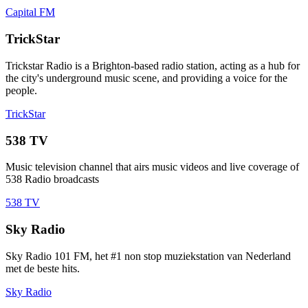
Capital FM
TrickStar
Trickstar Radio is a Brighton-based radio station, acting as a hub for
the city's underground music scene, and providing a voice for the
people.
TrickStar
538 TV
Music television channel that airs music videos and live coverage of
538 Radio broadcasts
538 TV
Sky Radio
Sky Radio 101 FM, het #1 non stop muziekstation van Nederland
met de beste hits.
Sky Radio