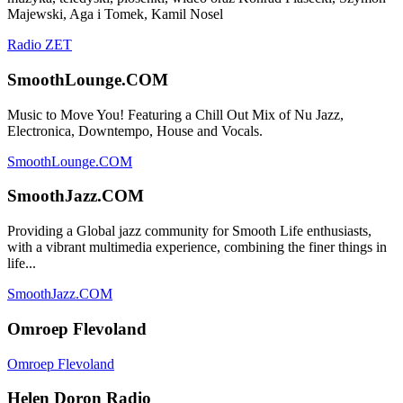
Majewski, Aga i Tomek, Kamil Nosel
Radio ZET
SmoothLounge.COM
Music to Move You! Featuring a Chill Out Mix of Nu Jazz,
Electronica, Downtempo, House and Vocals.
SmoothLounge.COM
SmoothJazz.COM
Providing a Global jazz community for Smooth Life enthusiasts,
with a vibrant multimedia experience, combining the finer things in
life...
SmoothJazz.COM
Omroep Flevoland
Omroep Flevoland
Helen Doron Radio