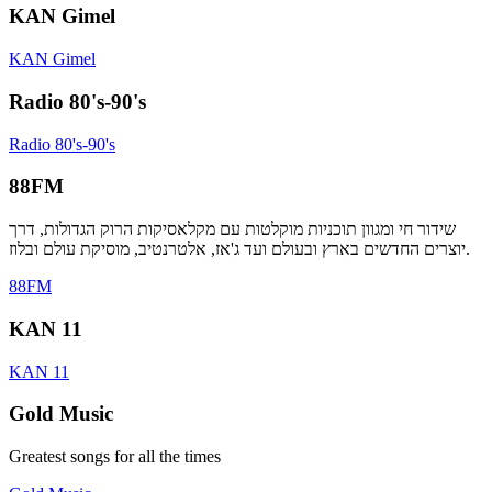
KAN Gimel
KAN Gimel
Radio 80's-90's
Radio 80's-90's
88FM
שידור חי ומגוון תוכניות מוקלטות עם מקלאסיקות הרוק הגדולות, דרך
יוצרים החדשים בארץ ובעולם ועד ג'אז, אלטרנטיב, מוסיקת עולם ובלוז.
88FM
KAN 11
KAN 11
Gold Music
Greatest songs for all the times