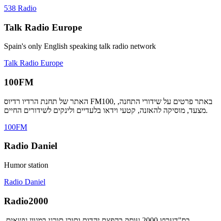
538 Radio
Talk Radio Europe
Spain's only English speaking talk radio network
Talk Radio Europe
100FM
האתר של תחנת הרדיו רדיוס FM100, באתר פרטים על שידורי התחנה,
מצעד, מוסיקה להאזנה, קטעי וידאו בלעדיים ולינקים לשידורים החיים.
100FM
Radio Daniel
Humor station
Radio Daniel
Radio2000
בס"דערוץ 2000 עוסק בהפצת יהדות ותוכן תורני במגוון נושאים,