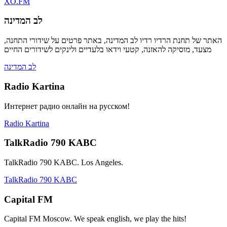
XO.FM
לב המדינה
האתר של תחנת הרדיו רדיו לב המדינה, באתר פרטים על שידורי התחנה,
מצעד, מוסיקה להאזנה, קטעי וידאו בלעדיים ולינקים לשידורים החיים
לב המדינה
Radio Kartina
Интернет радио онлайн на русском!
Radio Kartina
TalkRadio 790 KABC
TalkRadio 790 KABC. Los Angeles.
TalkRadio 790 KABC
Capital FM
Capital FM Moscow. We speak english, we play the hits!