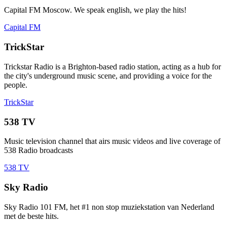
Capital FM Moscow. We speak english, we play the hits!
Capital FM
TrickStar
Trickstar Radio is a Brighton-based radio station, acting as a hub for
the city's underground music scene, and providing a voice for the
people.
TrickStar
538 TV
Music television channel that airs music videos and live coverage of
538 Radio broadcasts
538 TV
Sky Radio
Sky Radio 101 FM, het #1 non stop muziekstation van Nederland
met de beste hits.