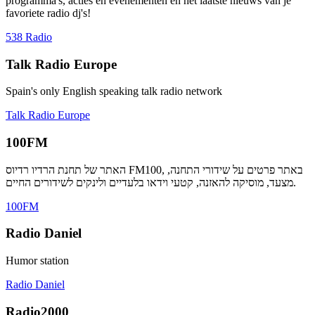
programma's, acties en evenementen en het laatste nieuws van je
favoriete radio dj's!
538 Radio
Talk Radio Europe
Spain's only English speaking talk radio network
Talk Radio Europe
100FM
האתר של תחנת הרדיו רדיוס FM100, באתר פרטים על שידורי התחנה,
מצעד, מוסיקה להאזנה, קטעי וידאו בלעדיים ולינקים לשידורים החיים.
100FM
Radio Daniel
Humor station
Radio Daniel
Radio2000