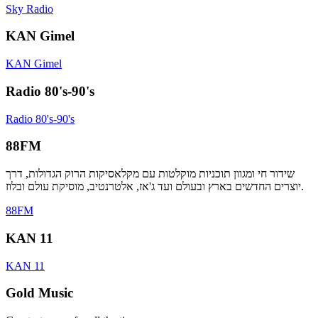
Sky Radio
KAN Gimel
KAN Gimel
Radio 80's-90's
Radio 80's-90's
88FM
שידור חי ומגוון תוכניות מוקלטות עם מקלאסיקות הרוק הגדולות, דרך
יוצרים החדשים בארץ ובעולם ועד ג'אז, אלטרנטיב, מוסיקת עולם ובלוז.
88FM
KAN 11
KAN 11
Gold Music