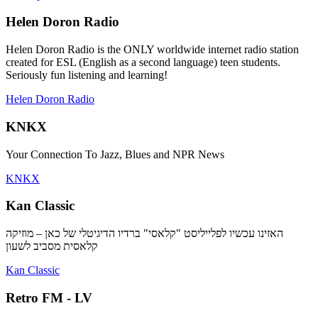
Helen Doron Radio
Helen Doron Radio is the ONLY worldwide internet radio station
created for ESL (English as a second language) teen students.
Seriously fun listening and learning!
Helen Doron Radio
KNKX
Your Connection To Jazz, Blues and NPR News
KNKX
Kan Classic
האזינו עכשיו לפלייליסט "קלאסי" ברדיו הדיגיטלי של כאן – מוזיקה
קלאסית מסביב לשעון
Kan Classic
Retro FM - LV