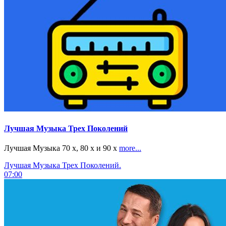
Лучшая Музыка Трех Поколений
Лучшая Музыка 70 х, 80 х и 90 х
more...
Лучшая Музыка Трех Поколений.
07:00