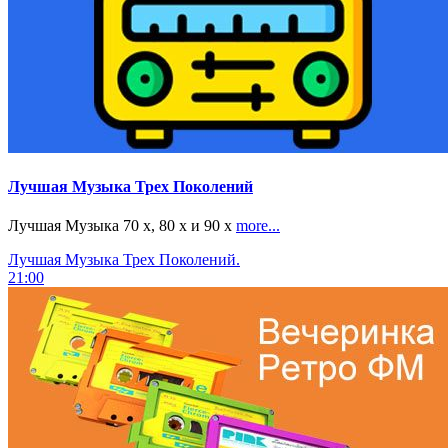
Лучшая Музыка Трех Поколений
Лучшая Музыка 70 х, 80 х и 90 х
more...
Лучшая Музыка Трех Поколений.
21:00