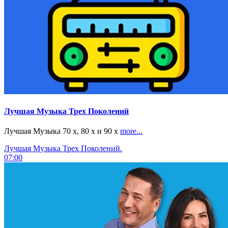
Лучшая Музыка Трех Поколений
Лучшая Музыка 70 х, 80 х и 90 х
more...
Лучшая Музыка Трех Поколений.
07:00