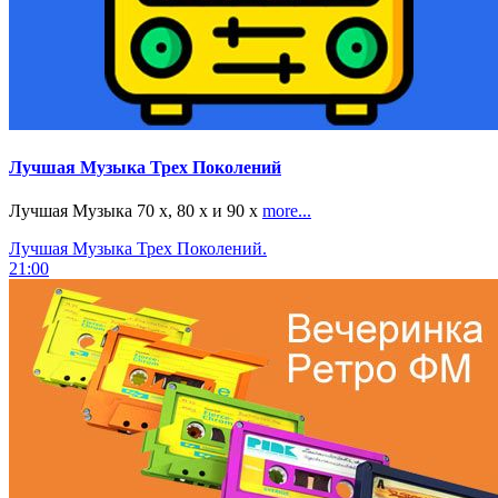
Лучшая Музыка Трех Поколений
Лучшая Музыка 70 х, 80 х и 90 х
more...
Лучшая Музыка Трех Поколений.
21:00