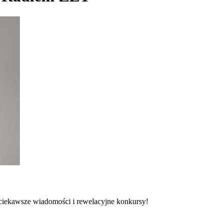
jciekawsze wiadomości i rewelacyjne konkursy!