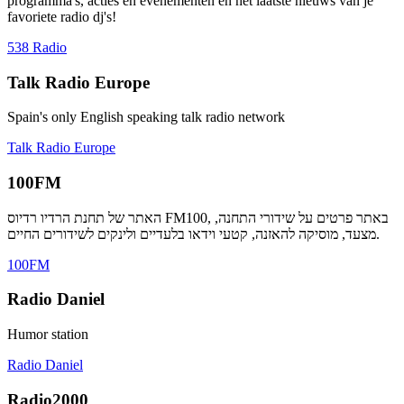
programma's, acties en evenementen en het laatste nieuws van je
favoriete radio dj's!
538 Radio
Talk Radio Europe
Spain's only English speaking talk radio network
Talk Radio Europe
100FM
האתר של תחנת הרדיו רדיוס FM100, באתר פרטים על שידורי התחנה,
מצעד, מוסיקה להאזנה, קטעי וידאו בלעדיים ולינקים לשידורים החיים.
100FM
Radio Daniel
Humor station
Radio Daniel
Radio2000