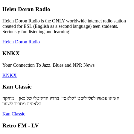
Helen Doron Radio
Helen Doron Radio is the ONLY worldwide internet radio station
created for ESL (English as a second language) teen students.
Seriously fun listening and learning!
Helen Doron Radio
KNKX
Your Connection To Jazz, Blues and NPR News
KNKX
Kan Classic
האזינו עכשיו לפלייליסט "קלאסי" ברדיו הדיגיטלי של כאן – מוזיקה
קלאסית מסביב לשעון
Kan Classic
Retro FM - LV