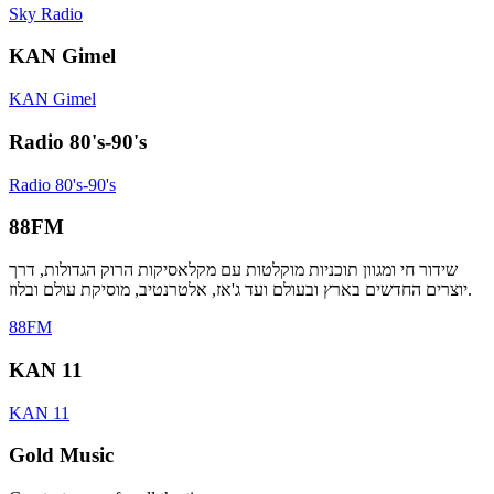
Sky Radio
KAN Gimel
KAN Gimel
Radio 80's-90's
Radio 80's-90's
88FM
שידור חי ומגוון תוכניות מוקלטות עם מקלאסיקות הרוק הגדולות, דרך
יוצרים החדשים בארץ ובעולם ועד ג'אז, אלטרנטיב, מוסיקת עולם ובלוז.
88FM
KAN 11
KAN 11
Gold Music