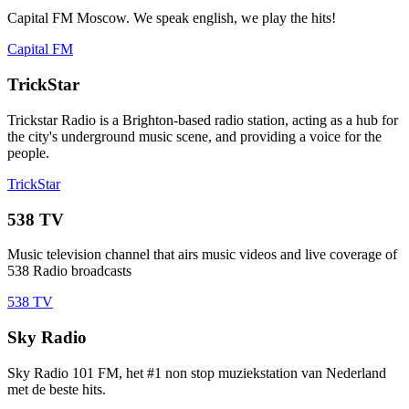
Capital FM Moscow. We speak english, we play the hits!
Capital FM
TrickStar
Trickstar Radio is a Brighton-based radio station, acting as a hub for
the city's underground music scene, and providing a voice for the
people.
TrickStar
538 TV
Music television channel that airs music videos and live coverage of
538 Radio broadcasts
538 TV
Sky Radio
Sky Radio 101 FM, het #1 non stop muziekstation van Nederland
met de beste hits.