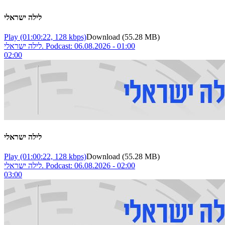
לילה ישראלי
Play
(01:00:22, 128 kbps)
Download
(55.28 MB)
לילה ישראלי. Podcast: 06.08.2026 - 01:00
02:00
לילה ישראלי
Play
(01:00:22, 128 kbps)
Download
(55.28 MB)
לילה ישראלי. Podcast: 06.08.2026 - 02:00
03:00