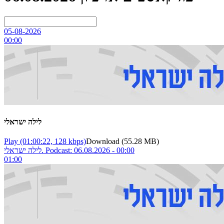
05-08-2026
00:00
לילה ישראלי
Play
(01:00:22, 128 kbps)
Download
(55.28 MB)
לילה ישראלי. Podcast: 06.08.2026 - 00:00
01:00