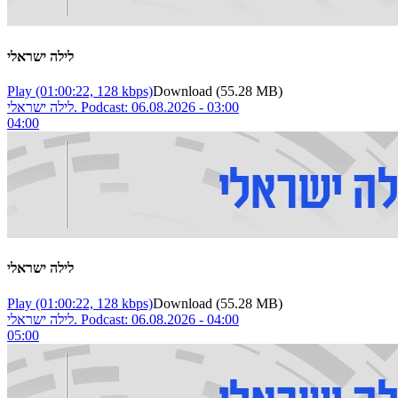
לילה ישראלי
Play
(01:00:22, 128 kbps)
Download
(55.28 MB)
לילה ישראלי. Podcast: 06.08.2026 - 03:00
04:00
לילה ישראלי
Play
(01:00:22, 128 kbps)
Download
(55.28 MB)
לילה ישראלי. Podcast: 06.08.2026 - 04:00
05:00