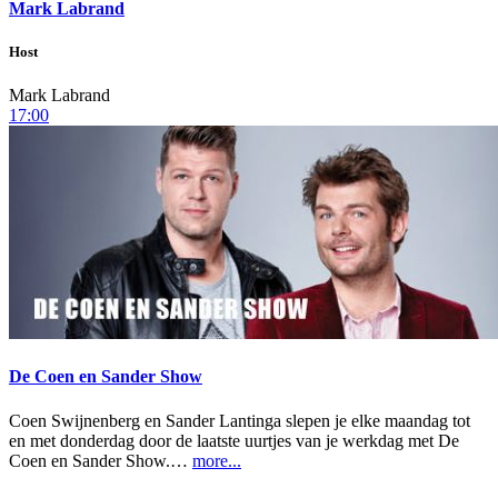
Mark Labrand
Host
Mark Labrand
17:00
De Coen en Sander Show
Coen Swijnenberg en Sander Lantinga slepen je elke maandag tot
en met donderdag door de laatste uurtjes van je werkdag met De
Coen en Sander Show.…
more...