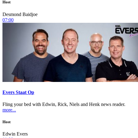
Host
Desmond Baidjoe
07:00
Evers Staat Op
Fling your bed with Edwin, Rick, Niels and Henk news reader.
more...
Host
Edwin Evers