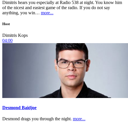
Dimitris hears you especially at Radio 538 at night. You know him
of the nicest and easiest game of the radio. If you do not say
anything, you win…
more...
Host
Dimitris Kops
04:00
Desmond Baidjoe
Desmond drags you through the night.
more...