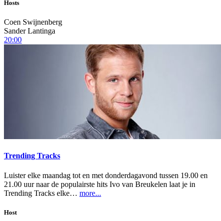
Hosts
Coen Swijnenberg
Sander Lantinga
20:00
Trending Tracks
Luister elke maandag tot en met donderdagavond tussen 19.00 en
21.00 uur naar de populairste hits Ivo van Breukelen laat je in
Trending Tracks elke…
more...
Host