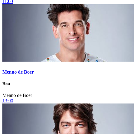
11:00
Menno de Boer
Host
Menno de Boer
13:00