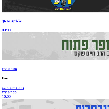
מוסיקה ברצף
09:00
ספר פתוח
Host
הרב חיים פוקס
ספר פתוח.
10:00