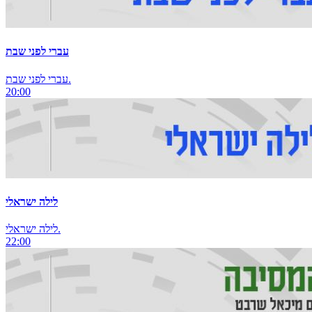
עברי לפני שבת
עברי לפני שבת.
20:00
לילה ישראלי
לילה ישראלי.
22:00