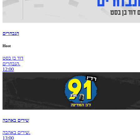
הנבחרים
Host
דוד בן בסט
הנבחרים.
12:00
שירים באהבה
שירים באהבה.
13:00