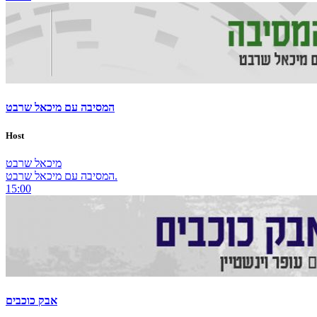
המסיבה עם מיכאל שרבט
Host
מיכאל שרבט
המסיבה עם מיכאל שרבט.
15:00
אבק כוכבים