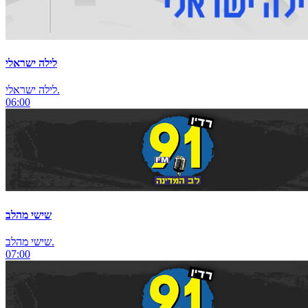
לילה ישראלי
לילה ישראלי.
06:00
שישי מהלב
שישי מהלב.
07:00