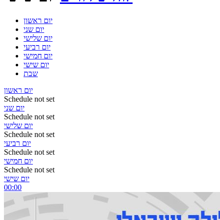
יום ראשון
יום שני
יום שלישי
יום רביעי
יום חמישי
יום שישי
שבת
יום ראשון
Schedule not set
יום שני
Schedule not set
יום שלישי
Schedule not set
יום רביעי
Schedule not set
יום חמישי
Schedule not set
יום שישי
00:00