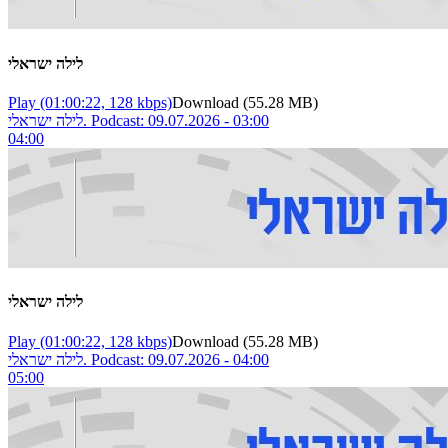
לילה ישראלי
Play
(01:00:22, 128 kbps)
Download
(55.28 MB)
לילה ישראלי. Podcast: 09.07.2026 - 03:00
04:00
לילה ישראלי
Play
(01:00:22, 128 kbps)
Download
(55.28 MB)
לילה ישראלי. Podcast: 09.07.2026 - 04:00
05:00