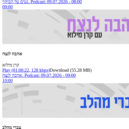
נעים על הבוקר. Podcast: 09.07.2026 - 08:00
09:00
אהבה לנצח
קרן מילוא
Play
(01:00:22, 128 kbps)
Download
(55.28 MB)
אהבה לנצח. Podcast: 09.07.2026 - 09:00
10:00
עברי מהלב