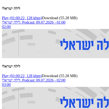
לילה ישראלי
Play
(01:00:22, 128 kbps)
Download
(55.28 MB)
לילה ישראלי. Podcast: 09.07.2026 - 01:00
02:00
לילה ישראלי
Play
(01:00:22, 128 kbps)
Download
(55.28 MB)
לילה ישראלי. Podcast: 09.07.2026 - 02:00
03:00