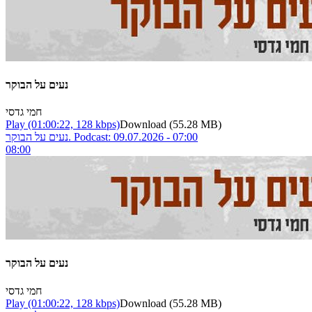
נעים על הבוקר
חמי גדסי
Play
(01:00:22, 128 kbps)
Download
(55.28 MB)
נעים על הבוקר. Podcast: 09.07.2026 - 07:00
08:00
נעים על הבוקר
חמי גדסי
Play
(01:00:22, 128 kbps)
Download
(55.28 MB)