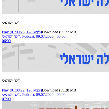
לילה ישראלי
Play
(01:00:28, 128 kbps)
Download
(55.37 MB)
לילה ישראלי. Podcast: 09.07.2026 - 05:00
06:00
לילה ישראלי
Play
(01:00:22, 128 kbps)
Download
(55.28 MB)
לילה ישראלי. Podcast: 09.07.2026 - 06:00
07:00