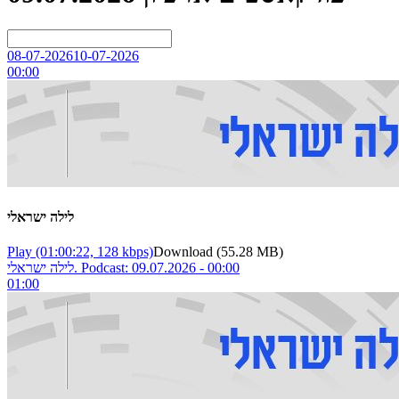
08-07-2026
10-07-2026
00:00
לילה ישראלי
Play
(01:00:22, 128 kbps)
Download
(55.28 MB)
לילה ישראלי. Podcast: 09.07.2026 - 00:00
01:00