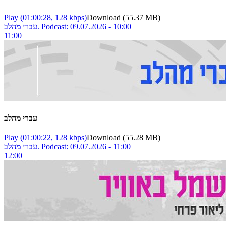
Play
(01:00:28, 128 kbps)
Download
(55.37 MB)
עברי מהלב. Podcast: 09.07.2026 - 10:00
11:00
עברי מהלב
Play
(01:00:22, 128 kbps)
Download
(55.28 MB)
עברי מהלב. Podcast: 09.07.2026 - 11:00
12:00