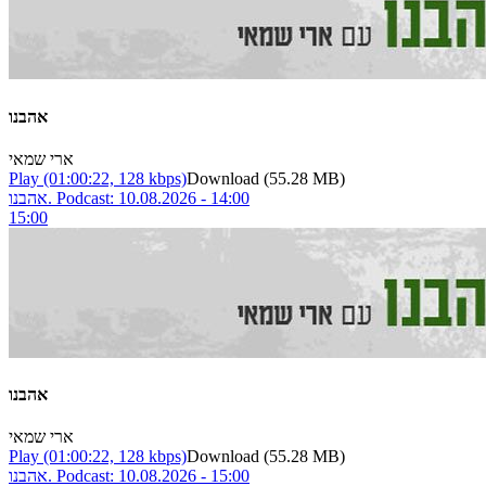
אהבנו
ארי שמאי
Play
(01:00:22, 128 kbps)
Download
(55.28 MB)
אהבנו. Podcast: 10.08.2026 - 14:00
15:00
אהבנו
ארי שמאי
Play
(01:00:22, 128 kbps)
Download
(55.28 MB)
אהבנו. Podcast: 10.08.2026 - 15:00