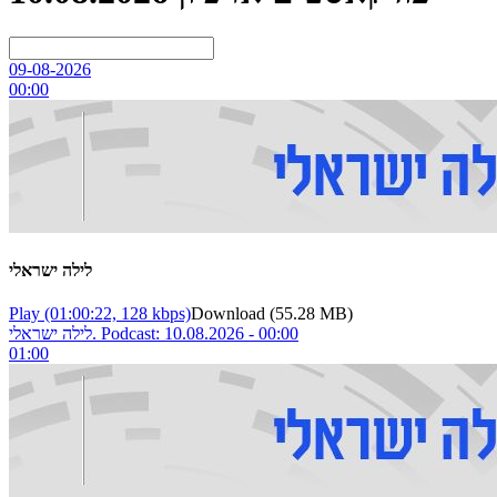
09-08-2026
00:00
לילה ישראלי
Play
(01:00:22, 128 kbps)
Download
(55.28 MB)
לילה ישראלי. Podcast: 10.08.2026 - 00:00
01:00