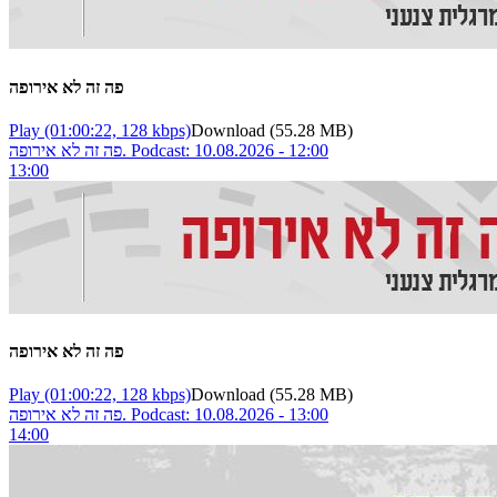
פה זה לא אירופה
Play
(01:00:22, 128 kbps)
Download
(55.28 MB)
פה זה לא אירופה. Podcast: 10.08.2026 - 12:00
13:00
פה זה לא אירופה
Play
(01:00:22, 128 kbps)
Download
(55.28 MB)
פה זה לא אירופה. Podcast: 10.08.2026 - 13:00
14:00