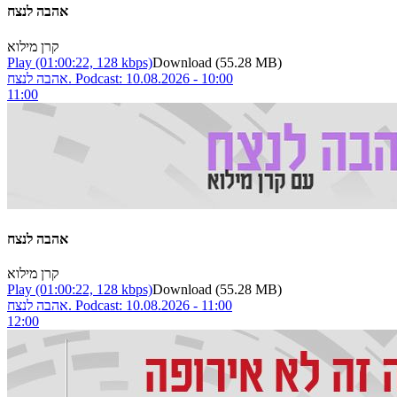
אהבה לנצח
קרן מילוא
Play
(01:00:22, 128 kbps)
Download
(55.28 MB)
אהבה לנצח. Podcast: 10.08.2026 - 10:00
11:00
אהבה לנצח
קרן מילוא
Play
(01:00:22, 128 kbps)
Download
(55.28 MB)
אהבה לנצח. Podcast: 10.08.2026 - 11:00
12:00