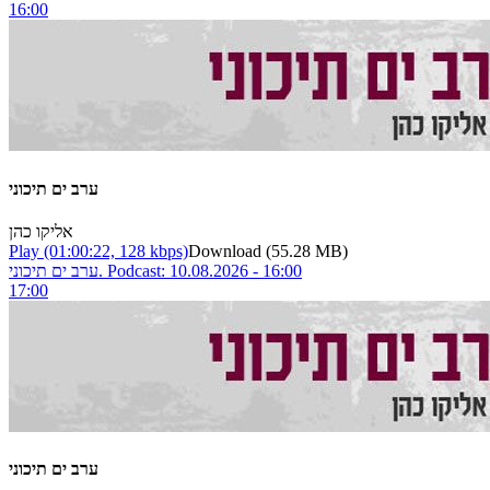
16:00
ערב ים תיכוני
אליקו כהן
Play
(01:00:22, 128 kbps)
Download
(55.28 MB)
ערב ים תיכוני. Podcast: 10.08.2026 - 16:00
17:00
ערב ים תיכוני