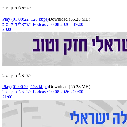
ישראלי חזק וטוב
Play
(01:00:22, 128 kbps)
Download
(55.28 MB)
ישראלי חזק וטוב. Podcast: 10.08.2026 - 19:00
20:00
ישראלי חזק וטוב
Play
(01:00:22, 128 kbps)
Download
(55.28 MB)
ישראלי חזק וטוב. Podcast: 10.08.2026 - 20:00
21:00