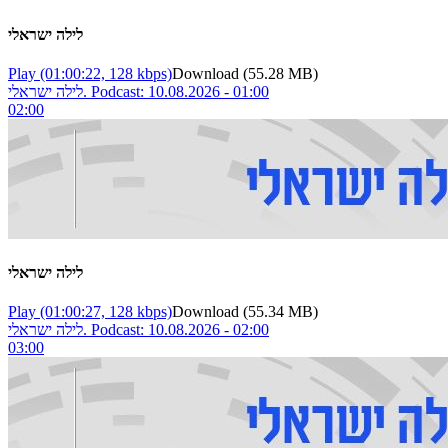
לילה ישראלי
Play
(01:00:22, 128 kbps)
Download
(55.28 MB)
לילה ישראלי. Podcast: 10.08.2026 - 01:00
02:00
לילה ישראלי
Play
(01:00:27, 128 kbps)
Download
(55.34 MB)
לילה ישראלי. Podcast: 10.08.2026 - 02:00
03:00