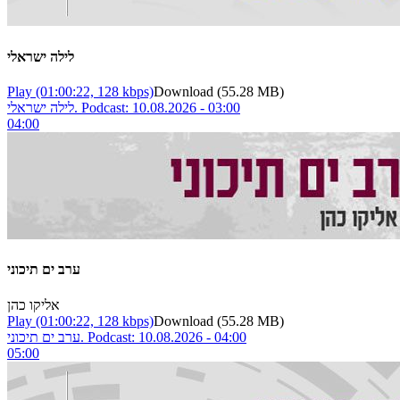
לילה ישראלי
Play
(01:00:22, 128 kbps)
Download
(55.28 MB)
לילה ישראלי. Podcast: 10.08.2026 - 03:00
04:00
ערב ים תיכוני
אליקו כהן
Play
(01:00:22, 128 kbps)
Download
(55.28 MB)
ערב ים תיכוני. Podcast: 10.08.2026 - 04:00
05:00