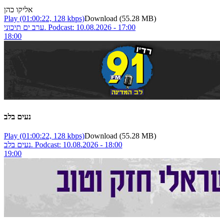
אליקו כהן
Play
(01:00:22, 128 kbps)
Download
(55.28 MB)
ערב ים תיכוני. Podcast: 10.08.2026 - 17:00
18:00
נעים בלב
Play
(01:00:22, 128 kbps)
Download
(55.28 MB)
נעים בלב. Podcast: 10.08.2026 - 18:00
19:00