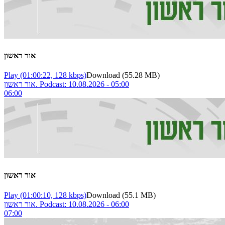
אור ראשון
Play
(01:00:22, 128 kbps)
Download
(55.28 MB)
אור ראשון. Podcast: 10.08.2026 - 05:00
06:00
אור ראשון
Play
(01:00:10, 128 kbps)
Download
(55.1 MB)
אור ראשון. Podcast: 10.08.2026 - 06:00
07:00