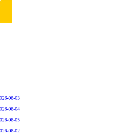
026-08-03
026-08-04
026-08-05
026-08-02