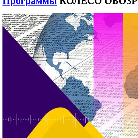
Программы
КОЛЕСО ОБОЗ