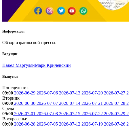
Информация
Обзор израильской прессы.
Ведущие
Павел Маргулян
Марк Кричевский
Выпуски
Понедельник
09:00
2026-06-29
2026-07-06
2026-07-13
2026-07-20
2026-07-27
2
Вторник
09:00
2026-06-30
2026-07-07
2026-07-14
2026-07-21
2026-07-28
2
Среда
09:00
2026-07-01
2026-07-08
2026-07-15
2026-07-22
2026-07-29
2
Воскресенье
09:00
2026-06-28
2026-07-05
2026-07-12
2026-07-19
2026-07-26
2