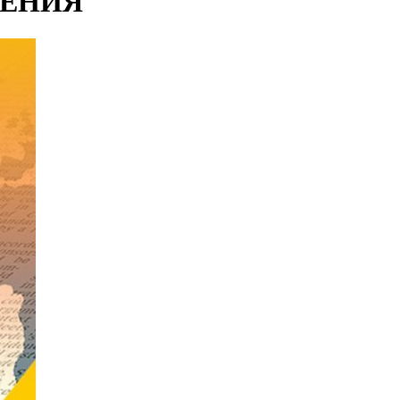
РЕНИЯ