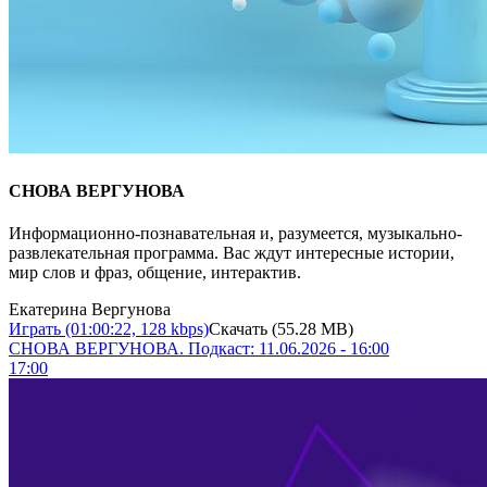
СНОВА ВЕРГУНОВА
Информационно-познавательная и, разумеется, музыкально-
развлекательная программа. Вас ждут интересные истории,
мир слов и фраз, общение, интерактив.
Екатерина Вергунова
Играть
(01:00:22, 128 kbps)
Скачать
(55.28 MB)
СНОВА ВЕРГУНОВА. Подкаст: 11.06.2026 - 16:00
17:00