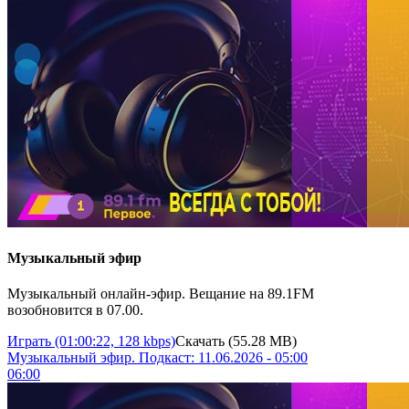
Музыкальный эфир
Музыкальный онлайн-эфир. Вещание на 89.1FM
возобновится в 07.00.
Играть
(01:00:22, 128 kbps)
Скачать
(55.28 MB)
Музыкальный эфир. Подкаст: 11.06.2026 - 05:00
06:00