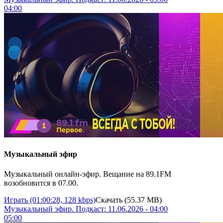
04:00
Музыкальный эфир
Музыкальный онлайн-эфир. Вещание на 89.1FM
возобновится в 07.00.
Играть
(01:00:28, 128 kbps)
Скачать
(55.37 MB)
Музыкальный эфир. Подкаст: 11.06.2026 - 04:00
05:00