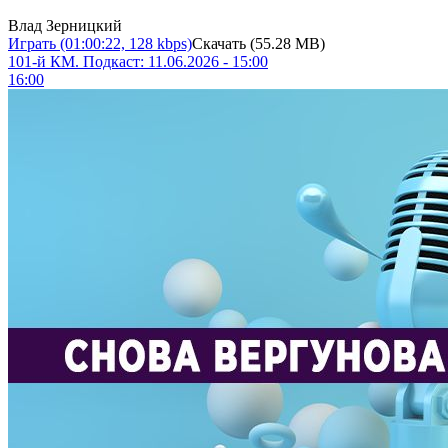
Влад Зерницкий
Играть
(01:00:22, 128 kbps)
Скачать
(55.28 MB)
101-й КМ. Подкаст: 11.06.2026 - 15:00
16:00