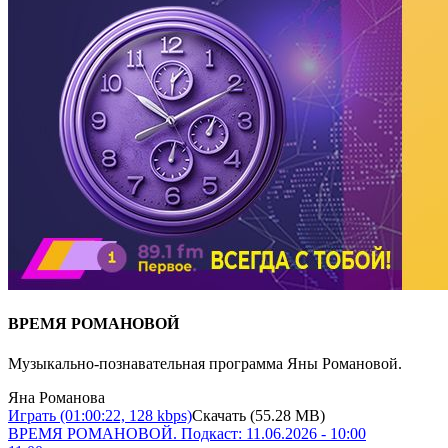
ВРЕМЯ РОМАНОВОЙ
Музыкально-познавательная программа Яны Романовой.
Яна Романова
Играть
(01:00:22, 128 kbps)
Скачать
(55.28 MB)
ВРЕМЯ РОМАНОВОЙ. Подкаст: 11.06.2026 - 10:00