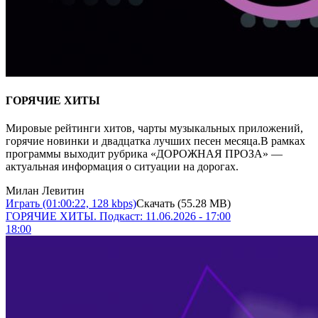
ГОРЯЧИЕ ХИТЫ
Мировые рейтинги хитов, чарты музыкальных приложений,
горячие новинки и двадцатка лучших песен месяца.В рамках
программы выходит рубрика «ДОРОЖНАЯ ПРОЗА» —
актуальная информация о ситуации на дорогах.
Милан Левитин
Играть
(01:00:22, 128 kbps)
Скачать
(55.28 MB)
ГОРЯЧИЕ ХИТЫ. Подкаст: 11.06.2026 - 17:00
18:00