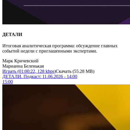
ДЕТАЛИ
Итоговая аналитическая программа: обсуждение главных
событий недели с приглашенными экспертами.
Марк Кричевский
Марианна Беленькая
Играть
(01:00:22, 128 kbps)
Скачать
(55.28 MB)
ДЕТАЛИ. Подкаст: 11.06.2026 - 14:00
15:00