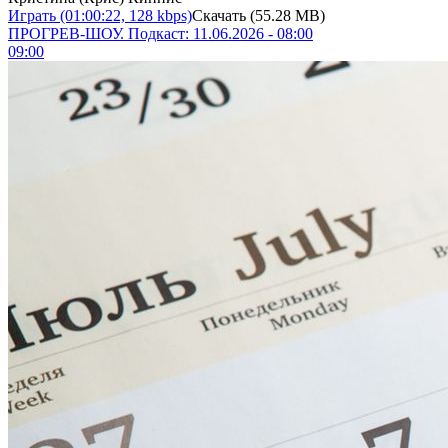
Играть
(01:00:22, 128 kbps)
Скачать
(55.28 MB)
ПРОГРЕВ-ШОУ. Подкаст: 11.06.2026 - 08:00
09:00