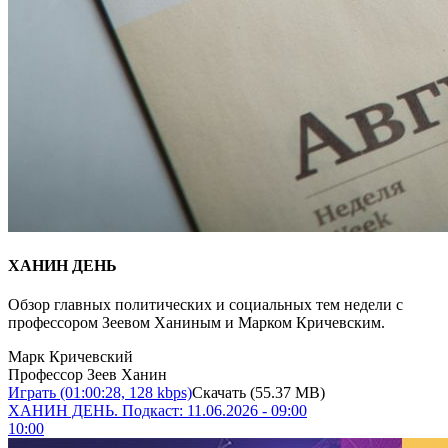
ХАНИН ДЕНЬ
Обзор главных политических и социальных тем недели с
профессором Зеевом Ханиным и Марком Кричевским.
Марк Кричевский
Профессор Зеев Ханин
Играть
(01:00:28, 128 kbps)
Скачать
(55.37 MB)
ХАНИН ДЕНЬ. Подкаст: 11.06.2026 - 09:00
10:00