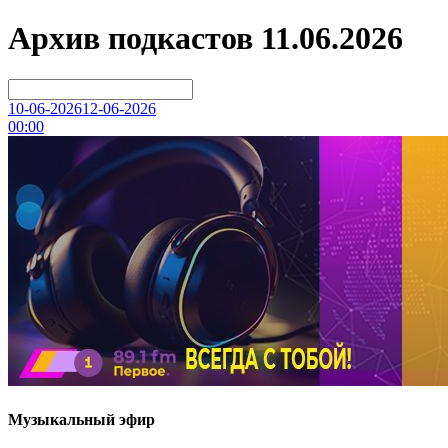
Архив подкастов
11.06.2026
10-06-2026
12-06-2026
00:00
Музыкальный эфир