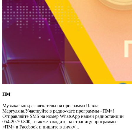
ПМ
Музыкально-развлекательная программа Павла
Маргуляна.Участвуйте в радио-чате программы «ПМ»!
Отправляйте SMS на номер WhatsApp нашей радиостанции
054-20-70-800, а также заходите на страницу программы
«ПМ» в Facebook и пишите в личку!..