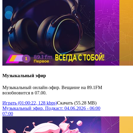
Музыкальный эфир
Музыкальный онлайн-эфир. Вещание на 89.1FM
возобновится в 07.00.
Играть
(01:00:22, 128 kbps)
Скачать
(55.28 MB)
Музыкальный эфир. Подкаст: 04.06.2026 - 06:00
07:00