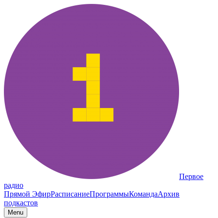
Первое
радио
Прямой Эфир
Расписание
Программы
Команда
Архив
подкастов
Menu