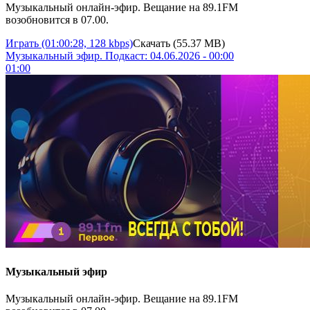
Музыкальный онлайн-эфир. Вещание на 89.1FM
возобновится в 07.00.
Играть
(01:00:28, 128 kbps)
Скачать
(55.37 MB)
Музыкальный эфир. Подкаст: 04.06.2026 - 00:00
01:00
Музыкальный эфир
Музыкальный онлайн-эфир. Вещание на 89.1FM