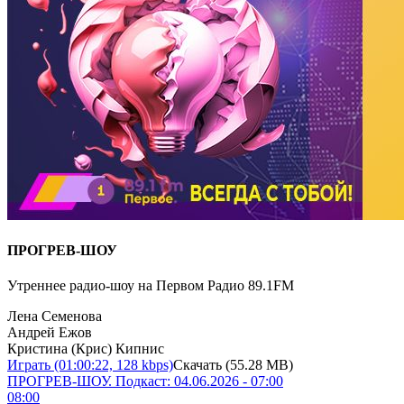
ПРОГРЕВ-ШОУ
Утреннее радио-шоу на Первом Радио 89.1FM
Лена Семенова
Андрей Ежов
Кристина (Крис) Кипнис
Играть
(01:00:22, 128 kbps)
Скачать
(55.28 MB)
ПРОГРЕВ-ШОУ. Подкаст: 04.06.2026 - 07:00
08:00