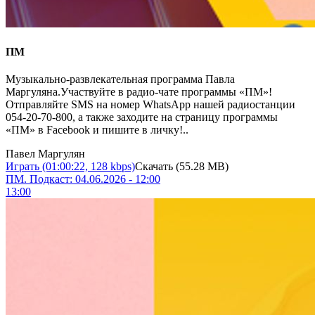
ПМ
Музыкально-развлекательная программа Павла
Маргуляна.Участвуйте в радио-чате программы «ПМ»!
Отправляйте SMS на номер WhatsApp нашей радиостанции
054-20-70-800, а также заходите на страницу программы
«ПМ» в Facebook и пишите в личку!..
Павел Маргулян
Играть
(01:00:22, 128 kbps)
Скачать
(55.28 MB)
ПМ. Подкаст: 04.06.2026 - 12:00
13:00