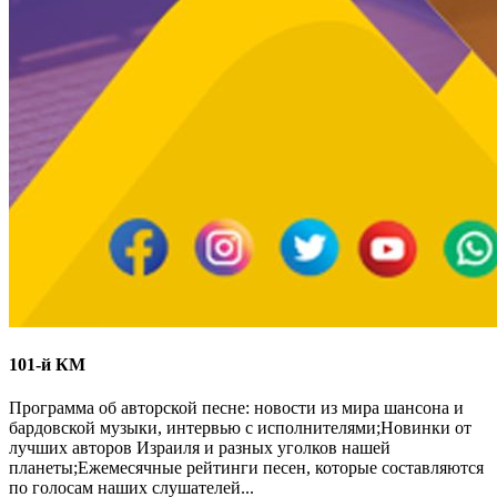
101-й КМ
Программа об авторской песне: новости из мира шансона и
бардовской музыки, интервью с исполнителями;Новинки от
лучших авторов Израиля и разных уголков нашей
планеты;Ежемесячные рейтинги песен, которые составляются
по голосам наших слушателей...