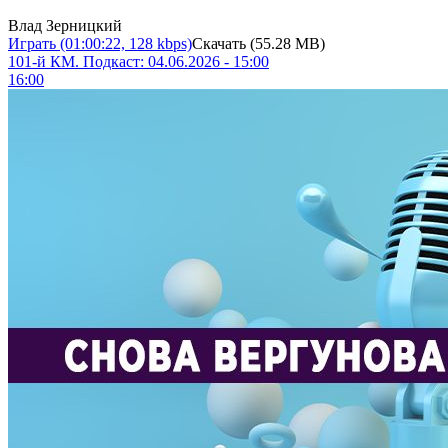
Влад Зерницкий
Играть
(01:00:22, 128 kbps)
Скачать
(55.28 MB)
101-й КМ. Подкаст: 04.06.2026 - 15:00
16:00