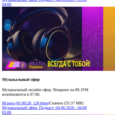
04:00
Музыкальный эфир
Музыкальный онлайн-эфир. Вещание на 89.1FM
возобновится в 07.00.
Играть
(01:00:28, 128 kbps)
Скачать
(55.37 MB)
Музыкальный эфир. Подкаст: 04.06.2026 - 04:00
05:00