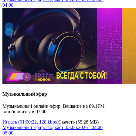
04:00
Музыкальный эфир
Музыкальный онлайн-эфир. Вещание на 89.1FM
возобновится в 07.00.
Играть
(01:00:22, 128 kbps)
Скачать
(55.28 MB)
Музыкальный эфир. Подкаст: 03.06.2026 - 04:00
05:00