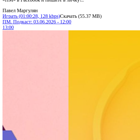
Павел Маргулян
Играть
(01:00:28, 128 kbps)
Скачать
(55.37 MB)
ПМ. Подкаст: 03.06.2026 - 12:00
13:00