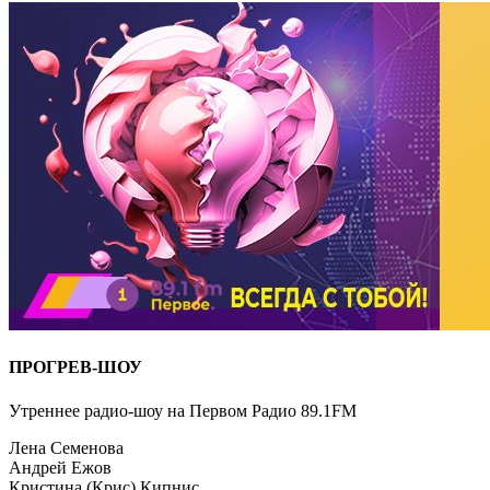
ПРОГРЕВ-ШОУ
Утреннее радио-шоу на Первом Радио 89.1FM
Лена Семенова
Андрей Ежов
Кристина (Крис) Кипнис