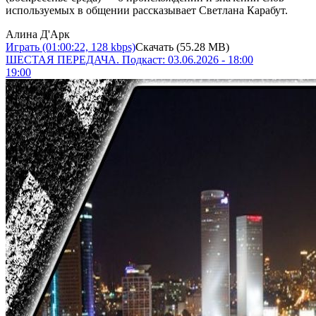
используемых в общении рассказывает Светлана Карабут.
Алина Д'Арк
Играть
(01:00:22, 128 kbps)
Скачать
(55.28 MB)
ШЕСТАЯ ПЕРЕДАЧА. Подкаст: 03.06.2026 - 18:00
19:00