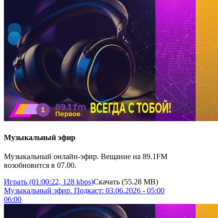
Музыкальный эфир
Музыкальный онлайн-эфир. Вещание на 89.1FM
возобновится в 07.00.
Играть
(01:00:22, 128 kbps)
Скачать
(55.28 MB)
Музыкальный эфир. Подкаст: 03.06.2026 - 05:00
06:00