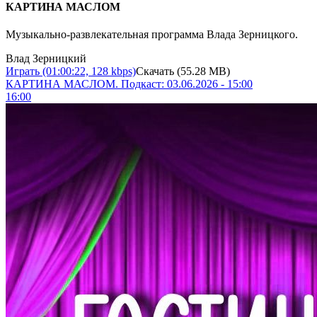
КАРТИНА МАСЛОМ
Музыкально-развлекательная программа Влада Зерницкого.
Влад Зерницкий
Играть
(01:00:22, 128 kbps)
Скачать
(55.28 MB)
КАРТИНА МАСЛОМ. Подкаст: 03.06.2026 - 15:00
16:00