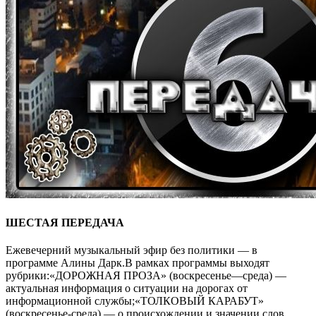
ШЕСТАЯ ПЕРЕДАЧА
Ежевечерний музыкальный эфир без политики — в
программе Алины Дарк.В рамках программы выходят
рубрики:«ДОРОЖНАЯ ПРОЗА» (воскресенье—среда) —
актуальная информация о ситуации на дорогах от
информационной службы;«ТОЛКОВЫЙ КАРАБУТ»
(воскресенье-среда) — о происхождении и значении слов