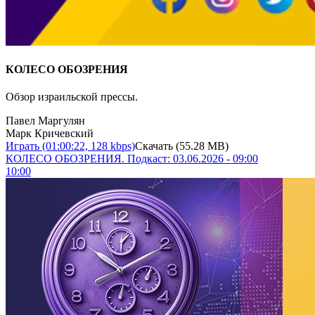
КОЛЕСО ОБОЗРЕНИЯ
Обзор израильской прессы.
Павел Маргулян
Марк Кричевский
Играть
(01:00:22, 128 kbps)
Скачать
(55.28 MB)
КОЛЕСО ОБОЗРЕНИЯ. Подкаст: 03.06.2026 - 09:00
10:00