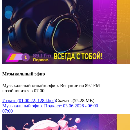
Музыкальный эфир
Музыкальный онлайн-эфир. Вещание на 89.1FM
возобновится в 07.00.
Играть
(01:00:22, 128 kbps)
Скачать
(55.28 MB)
Музыкальный эфир. Подкаст: 03.06.2026 - 06:00
07:00