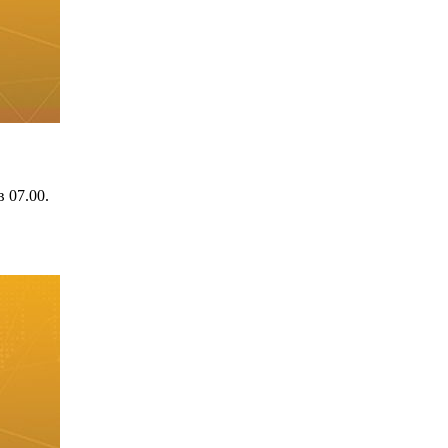
 07.00.