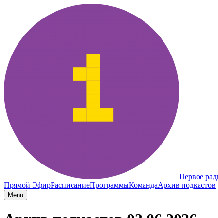
Первое рад
Прямой Эфир
Расписание
Программы
Команда
Архив подкастов
Menu