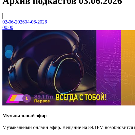
Архив подкастов
03.06.2026
02-06-2026
04-06-2026
00:00
Музыкальный эфир
Музыкальный онлайн-эфир. Вещание на 89.1FM возобновится в