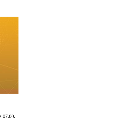
 07.00.