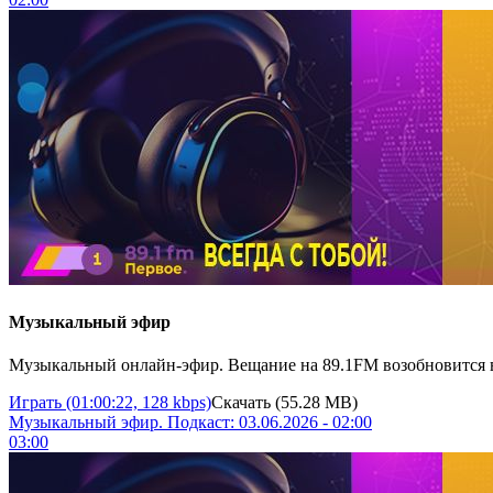
Музыкальный эфир
Музыкальный онлайн-эфир. Вещание на 89.1FM возобновится в
Играть
(01:00:22, 128 kbps)
Скачать
(55.28 MB)
Музыкальный эфир. Подкаст: 03.06.2026 - 02:00
03:00