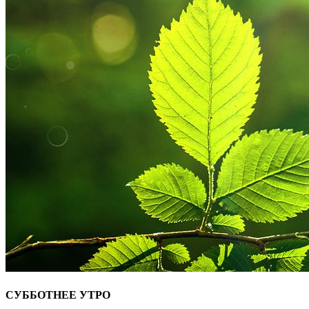
СУББОТНЕЕ УТРО