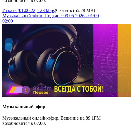
возобновится в 07.00.
Играть
(01:00:22, 128 kbps)
Скачать
(55.28 MB)
Музыкальный эфир. Подкаст: 09.05.2026 - 01:00
02:00
Музыкальный эфир
Музыкальный онлайн-эфир. Вещание на 89.1FM
возобновится в 07.00.