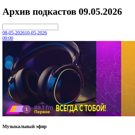
Архив подкастов
09.05.2026
08-05-2026
10-05-2026
00:00
Музыкальный эфир