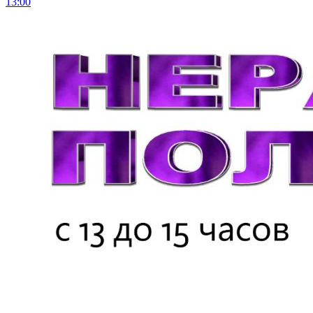
13:00