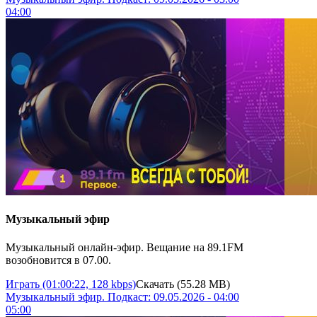
04:00
Музыкальный эфир
Музыкальный онлайн-эфир. Вещание на 89.1FM
возобновится в 07.00.
Играть
(01:00:22, 128 kbps)
Скачать
(55.28 MB)
Музыкальный эфир. Подкаст: 09.05.2026 - 04:00
05:00