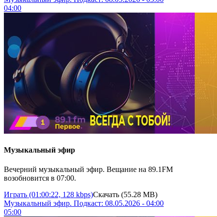
04:00
Музыкальный эфир
Вечерний музыкальный эфир. Вещание на 89.1FM
возобновится в 07:00.
Играть
(01:00:22, 128 kbps)
Скачать
(55.28 MB)
Музыкальный эфир. Подкаст: 08.05.2026 - 04:00
05:00