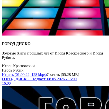
ГОРОД ДИСКО
Золотые Хиты прошлых лет от Игоря Красковского и Игоря
Рубина.
Игорь Красковский
Игорь Рубин
Играть
(01:00:22, 128 kbps)
Скачать
(55.28 MB)
ГОРОД ДИСКО. Подкаст: 08.05.2026 - 15:00
16:00