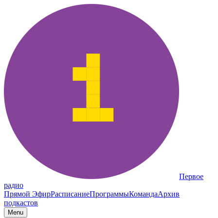
Первое
радио
Прямой Эфир
Расписание
Программы
Команда
Архив
подкастов
Menu