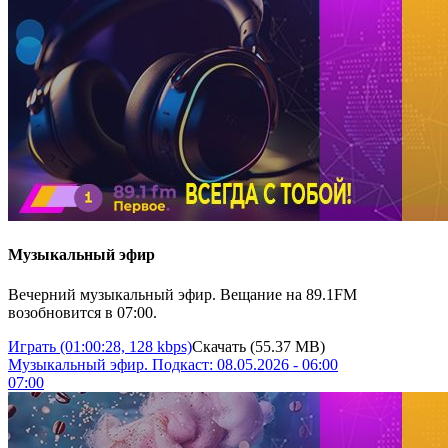
Музыкальный эфир
Вечерний музыкальный эфир. Вещание на 89.1FM
возобновится в 07:00.
Играть
(01:00:28, 128 kbps)
Скачать
(55.37 MB)
Музыкальный эфир. Подкаст: 08.05.2026 - 06:00
07:00