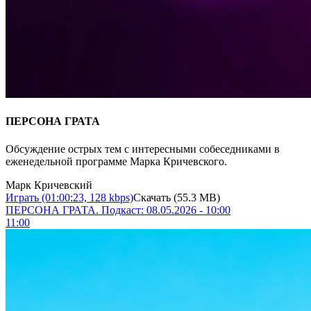
ПЕРСОНА ГРАТА
Обсуждение острых тем с интересными собеседниками в
еженедельной программе Марка Кричевского.
Марк Кричевский
Играть
(01:00:23, 128 kbps)
Скачать
(55.3 MB)
ПЕРСОНА ГРАТА. Подкаст: 08.05.2026 - 10:00
11:00