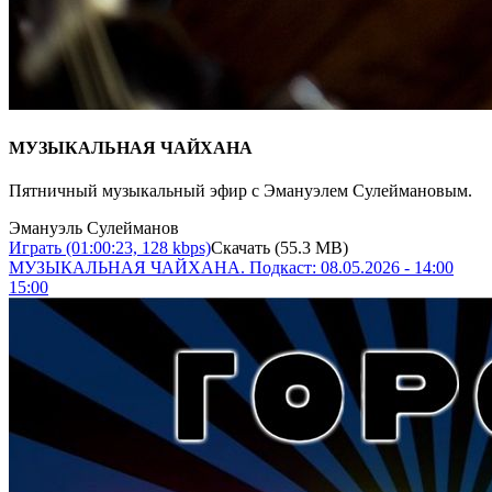
МУЗЫКАЛЬНАЯ ЧАЙХАНА
Пятничный музыкальный эфир с Эмануэлем Сулеймановым.
Эмануэль Сулейманов
Играть
(01:00:23, 128 kbps)
Скачать
(55.3 MB)
МУЗЫКАЛЬНАЯ ЧАЙХАНА. Подкаст: 08.05.2026 - 14:00
15:00