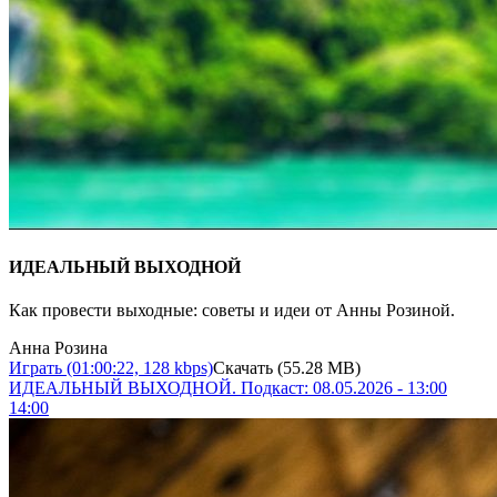
ИДЕАЛЬНЫЙ ВЫХОДНОЙ
Как провести выходные: советы и идеи от Анны Розиной.
Анна Розина
Играть
(01:00:22, 128 kbps)
Скачать
(55.28 MB)
ИДЕАЛЬНЫЙ ВЫХОДНОЙ. Подкаст: 08.05.2026 - 13:00
14:00