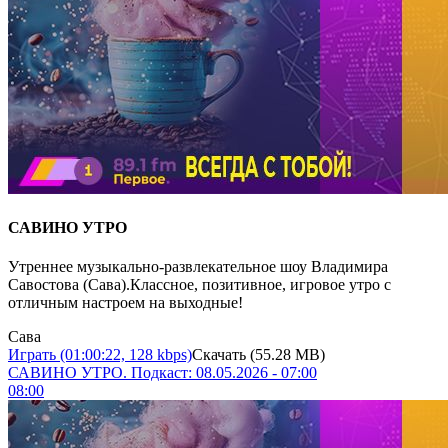
САВИНО УТРО
Утреннее музыкально-развлекательное шоу Владимира
Савостова (Сава).Классное, позитивное, игровое утро с
отличным настроем на выходные!
Сава
Играть
(01:00:22, 128 kbps)
Скачать
(55.28 MB)
САВИНО УТРО. Подкаст: 08.05.2026 - 07:00
08:00