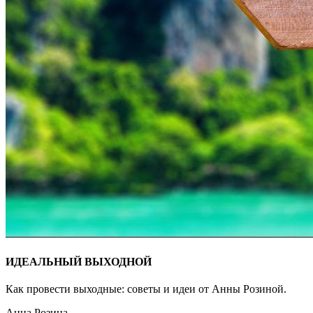
ИДЕАЛЬНЫЙ ВЫХОДНОЙ
Как провести выходные: советы и идеи от Анны Розиной.
Анна Розина