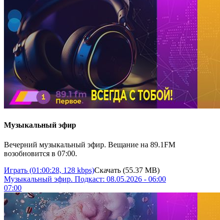
Музыкальный эфир
Вечерний музыкальный эфир. Вещание на 89.1FM
возобновится в 07:00.
Играть
(01:00:28, 128 kbps)
Скачать
(55.37 MB)
Музыкальный эфир. Подкаст: 08.05.2026 - 06:00
07:00