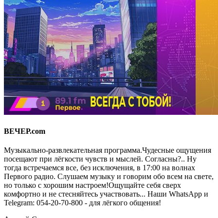
ВЕЧЕР.com
Музыкально-развлекательная программа.Чудесные ощущения
посещают при лёгкости чувств и мыслей. Согласны?.. Ну
тогда встречаемся все, без исключения, в 17:00 на волнах
Первого радио. Слушаем музыку и говорим обо всем на свете,
но только с хорошим настроем!Ощущайте себя сверх
комфортно и не стесняйтесь участвовать... Наши WhatsApp и
Telegram: 054-20-70-800 - для лёгкого общения!