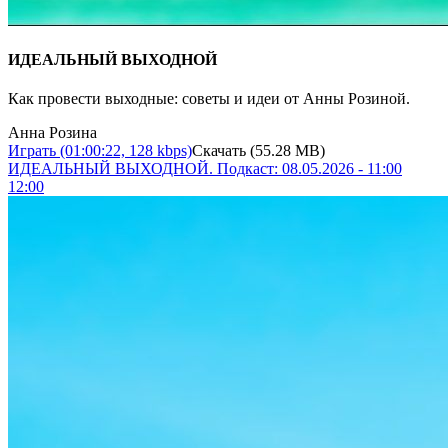
ИДЕАЛЬНЫЙ ВЫХОДНОЙ
Как провести выходные: советы и идеи от Анны Розиной.
Анна Розина
Играть
(01:00:22, 128 kbps)
Скачать
(55.28 MB)
ИДЕАЛЬНЫЙ ВЫХОДНОЙ. Подкаст: 08.05.2026 - 11:00
12:00