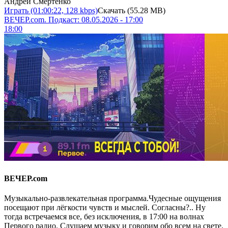
Андрей Смертенко
Играть
(01:00:22, 128 kbps)
Скачать
(55.28 MB)
ВЕЧЕР.com. Подкаст: 08.05.2026 - 17:00
18:00
ВЕЧЕР.com
Музыкально-развлекательная программа.Чудесные ощущения
посещают при лёгкости чувств и мыслей. Согласны?.. Ну
тогда встречаемся все, без исключения, в 17:00 на волнах
Первого радио. Слушаем музыку и говорим обо всем на свете,