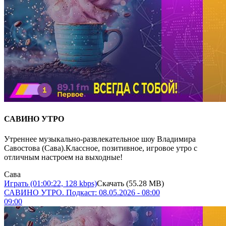
САВИНО УТРО
Утреннее музыкально-развлекательное шоу Владимира
Савостова (Сава).Классное, позитивное, игровое утро с
отличным настроем на выходные!
Сава
Играть
(01:00:22, 128 kbps)
Скачать
(55.28 MB)
САВИНО УТРО. Подкаст: 08.05.2026 - 08:00
09:00