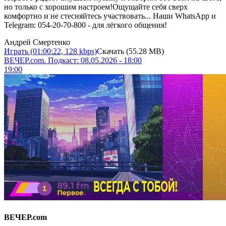
но только с хорошим настроем!Ощущайте себя сверх
комфортно и не стесняйтесь участвовать... Наши WhatsApp и
Telegram: 054-20-70-800 - для лёгкого общения!
Андрей Смертенко
Играть
(01:00:22, 128 kbps)
Скачать
(55.28 MB)
ВЕЧЕР.com. Подкаст: 08.05.2026 - 18:00
19:00
ВЕЧЕР.com