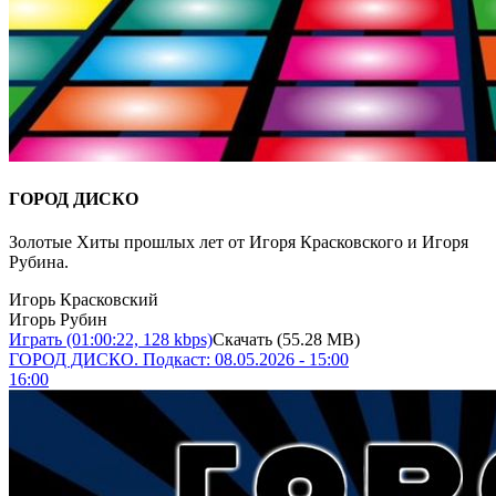
ГОРОД ДИСКО
Золотые Хиты прошлых лет от Игоря Красковского и Игоря
Рубина.
Игорь Красковский
Игорь Рубин
Играть
(01:00:22, 128 kbps)
Скачать
(55.28 MB)
ГОРОД ДИСКО. Подкаст: 08.05.2026 - 15:00
16:00