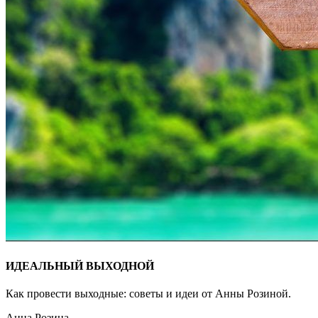
ИДЕАЛЬНЫЙ ВЫХОДНОЙ
Как провести выходные: советы и идеи от Анны Розиной.
Анна Розина