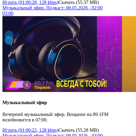
Играть
(01:00:28, 128 kbps)
Скачать
(55.37 MB)
Музыкальный эфир. Подкаст: 08.05.2026 - 02:00
03:00
Музыкальный эфир
Вечерний музыкальный эфир. Вещание на 89.1FM
возобновится в 07:00.
Играть
(01:00:22, 128 kbps)
Скачать
(55.28 MB)
Музыкальный эфир. Подкаст: 08.05.2026 - 03:00