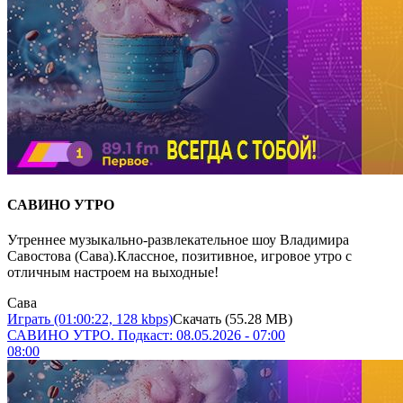
САВИНО УТРО
Утреннее музыкально-развлекательное шоу Владимира
Савостова (Сава).Классное, позитивное, игровое утро с
отличным настроем на выходные!
Сава
Играть
(01:00:22, 128 kbps)
Скачать
(55.28 MB)
САВИНО УТРО. Подкаст: 08.05.2026 - 07:00
08:00