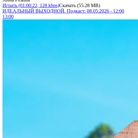
Играть
(01:00:22, 128 kbps)
Скачать
(55.28 MB)
ИДЕАЛЬНЫЙ ВЫХОДНОЙ. Подкаст: 08.05.2026 - 12:00
13:00