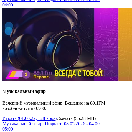
04:00
Музыкальный эфир
Вечерний музыкальный эфир. Вещание на 89.1FM
возобновится в 07:00.
Играть
(01:00:22, 128 kbps)
Скачать
(55.28 MB)
Музыкальный эфир. Подкаст: 08.05.2026 - 04:00
05:00