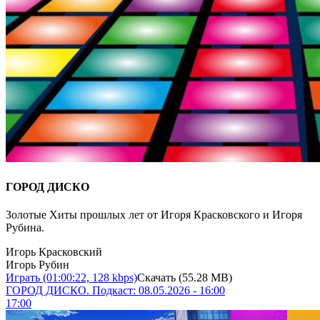
ГОРОД ДИСКО
Золотые Хиты прошлых лет от Игоря Красковского и Игоря
Рубина.
Игорь Красковский
Игорь Рубин
Играть
(01:00:22, 128 kbps)
Скачать
(55.28 MB)
ГОРОД ДИСКО. Подкаст: 08.05.2026 - 16:00
17:00