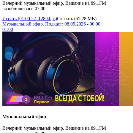
Вечерний музыкальный эфир. Вещание на 89.1FM
возобновится в 07:00.
Играть
(01:00:22, 128 kbps)
Скачать
(55.28 MB)
Музыкальный эфир. Подкаст: 08.05.2026 - 00:00
01:00
Музыкальный эфир
Вечерний музыкальный эфир. Вещание на 89.1FM