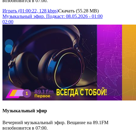
возобновится в 07:00.
Играть
(01:00:22, 128 kbps)
Скачать
(55.28 MB)
Музыкальный эфир. Подкаст: 08.05.2026 - 01:00
02:00
Музыкальный эфир
Вечерний музыкальный эфир. Вещание на 89.1FM
возобновится в 07:00.