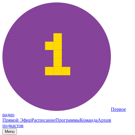
Первое
радио
Прямой Эфир
Расписание
Программы
Команда
Архив
подкастов
Menu